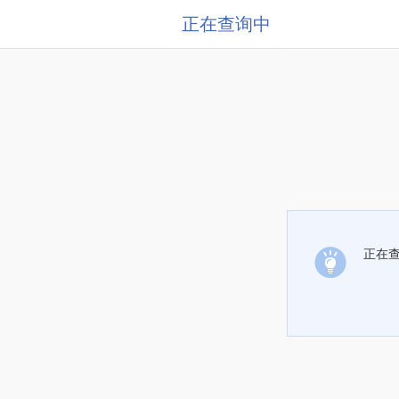
正在查询中
正在