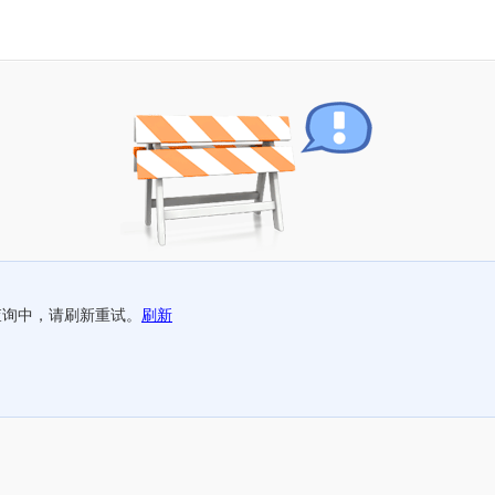
查询中，请刷新重试。
刷新